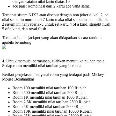
dengan catatan nilai kartu diatas 10
ace pair : kombinasi dari 2 kartu ace yang sama
Terdapat sistem NJX2 atau disebut dengan non joker di kali 2 jadi
nilai set kartu murni dari 7 kartu maka nilai set kartu akan dikalikan
2 sistem ini hanyaberlaku untuk set kartu 4 of a kind, straight flush,
5 of a kind, dan royal flush.
Terdapat bonus jackpot yang akan didapatkan secara random
apabila beruntung
4. Untuk memulai permainan, silahkan menuju ke pilihan meja.
Setiap room memiliki nilai taruhan yang berbeda
Berikut penjelasan mengenai room yang terdapat pada Mickey
Mouse Bolatangkas
Room 100 memiliki nilai taruhan 100 Rupiah
Room 500 memiliki nilai taruhan 500 Rupiah
Room 1K memiliki nilai taruhan 1000 Rupiah
Room 2.5K memiliki nilai taruhan 2500 Rupiah
Room 5K memiliki nilai taruhan 5000 Rupiah
Room 10K memiliki nilai taruhan 10000 Rupiah
Room 25K memiliki nilai taruhan 25000 Rupiah