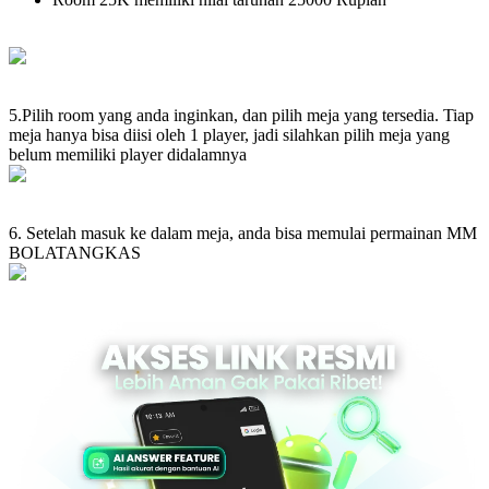
5.Pilih room yang anda inginkan, dan pilih meja yang tersedia. Tiap
meja hanya bisa diisi oleh 1 player, jadi silahkan pilih meja yang
belum memiliki player didalamnya
6. Setelah masuk ke dalam meja, anda bisa memulai permainan MM
BOLATANGKAS