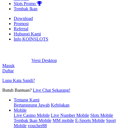
Slots
Promo
Tembak Ikan
Download
Promosi
Referral
Hubungi Kami
Info KOINSLOTS
Versi Desktop
Masuk
Daftar
Lupa Kata Sandi?
Butuh Bantuan?
Live Chat Sekarang!
Tentang Kami
Bertanggung Jawab
Kebijakan
Mobile
Live Casino Mobile
Live Number Mobile
Slots Mobile
Tembak Ikan Mobile
MM mobile
E-Sports Mobile
Sport
Mobile
voucher88