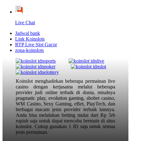
Live Chat
Jadwal bank
Link Koinslots
RTP Live Slot Gacor
zona-koinslots
Koinslot menghadirkan beberapa permainan live
casino dengan kerjasama melalui beberapa
provider judi online terbaik di dunia, misalnya
pragmatic play, evolution gaming, sbobet casino,
WM Casino, Sexy Gaming, eBet, PlayTech, dan
berbagai macam jenis provider terbaik lainnya.
Anda bisa melalukan betting mulai dari Rp 5rb
rupiah saja untuk dapat mencoba bermain di situs
koinslot. Cukup gunakan 1 ID saja untuk semua
jenis permainan.