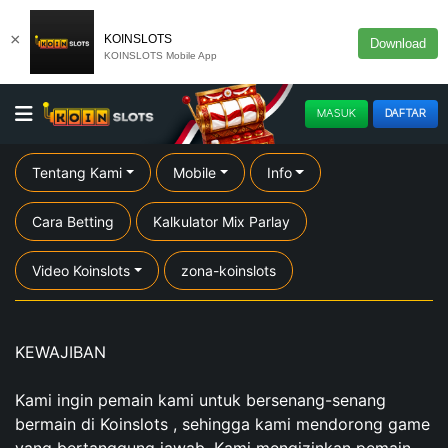
×
KOINSLOTS
Download
KOINSLOTS Mobile App
MASUK
DAFTAR
Tentang Kami
Mobile
Info
Cara Betting
Kalkulator Mix Parlay
Video Koinslots
zona-koinslots
KEWAJIBAN
Kami ingin pemain kami untuk bersenang-senang
bermain di Koinslots , sehingga kami mendorong game