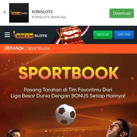
×
KOINSLOTS
Download
KOINSLOTS Mobile App
MASUK
DAFTAR
Sportbook
BERANDA